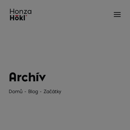
Archív
Domů
-
Blog
-
Začátky